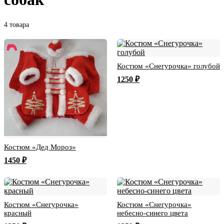
4 товара
Костюм «Снегурочка» голубой
1250 ₽
Костюм «Дед Мороз»
1450 ₽
Костюм «Снегурочка»
Костюм «Снегурочка»
красный
небесно-синего цвета