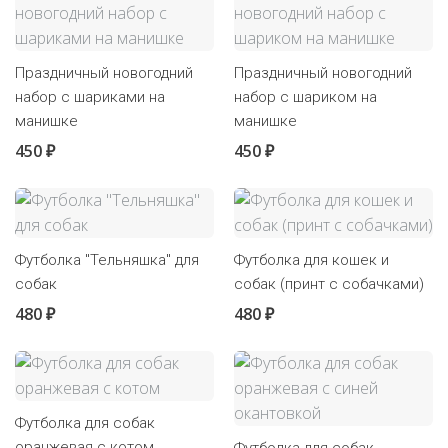
Праздничный новогодний
Праздничный новогодний
набор с шариками на
набор с шариком на
манишке
манишке
450 ₽
450 ₽
Футболка "Тельняшка" для
Футболка для кошек и
собак
собак (принт с собачками)
480 ₽
480 ₽
Футболка для собак
оранжевая с котом