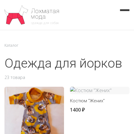
Каталог
Одежда для йорков
23 товара
Костюм "Жених"
1400 ₽