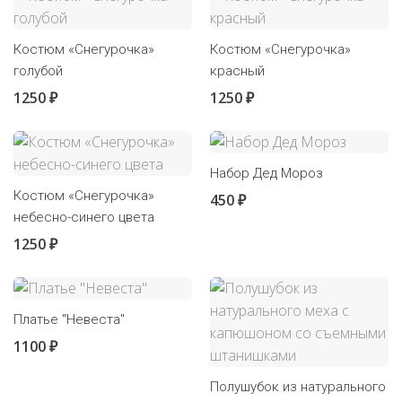
Костюм «Снегурочка»
Костюм «Снегурочка»
голубой
красный
1250 ₽
1250 ₽
Набор Дед Мороз
Костюм «Снегурочка»
450 ₽
небесно-синего цвета
1250 ₽
Платье "Невеста"
1100 ₽
Полушубок из натурального