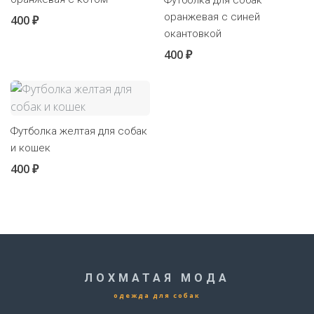
Футболка для собак
оранжевая с синей
400 ₽
окантовкой
400 ₽
Футболка желтая для собак
и кошек
400 ₽
ЛОХМАТАЯ МОДА
одежда для собак